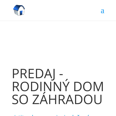
PREDAJ -
RODINNÝ DOM
SO ZÁHRADOU