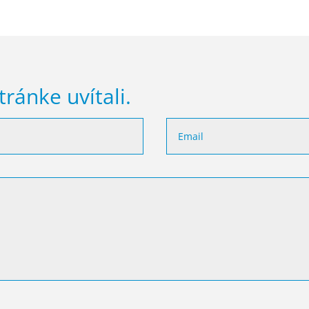
tránke uvítali.