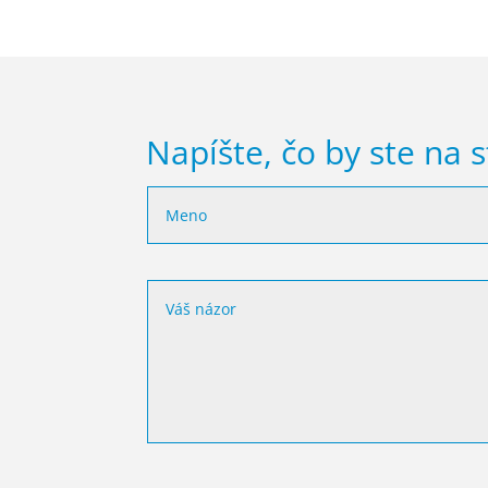
Napíšte, čo by ste na s